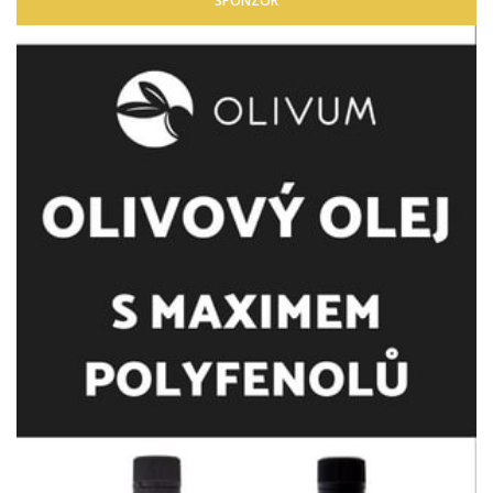
SPONZOR