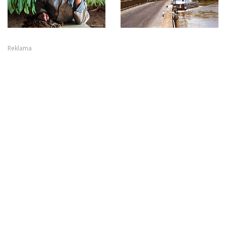
Reklama