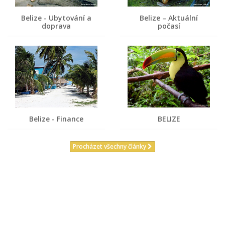
Belize - Ubytování a
Belize – Aktuální
doprava
počasí
Belize - Finance
BELIZE
Procházet všechny články