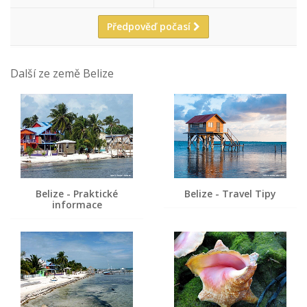
Předpověď počasí
Další ze země Belize
Belize - Praktické
Belize - Travel Tipy
informace