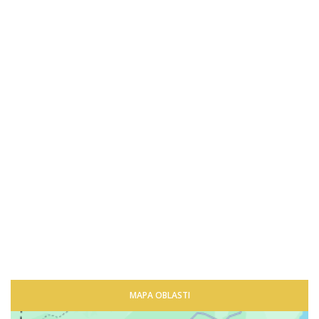
MAPA OBLASTI