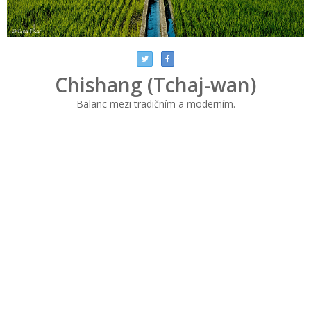
Chishang (Tchaj-wan)
Balanc mezi tradičním a moderním.