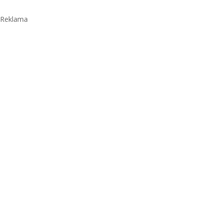
Reklama