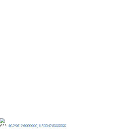
GPS:
40.296126000000
,
8.500426000000