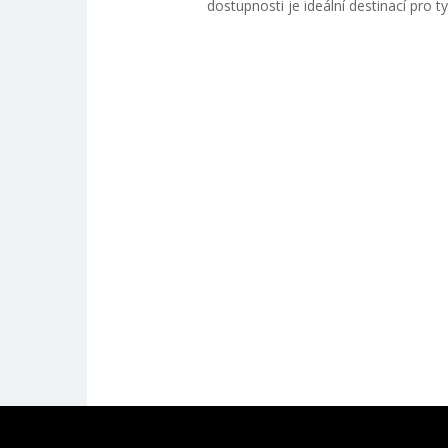
dostupnosti je ideální destinací pro t