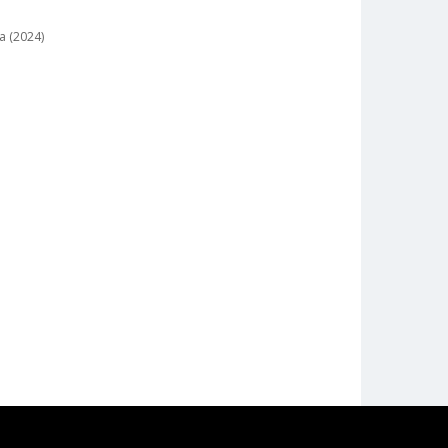
a (2024)