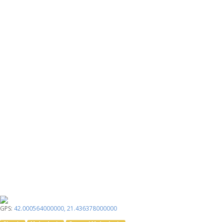
GPS:
42.000564000000
,
21.436378000000