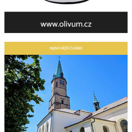
NEJNOVĚJŠÍ ČLÁNEK