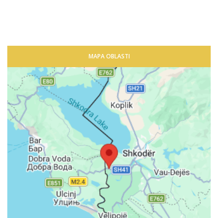
MAPA OBLASTI