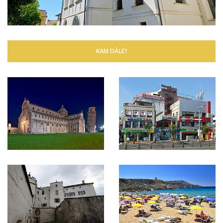
KAM DÁLE?