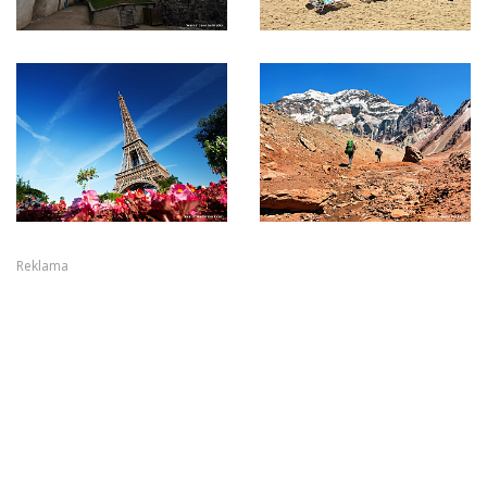
Reklama