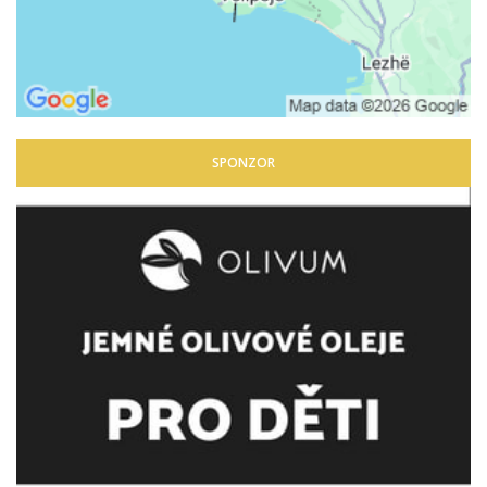
SPONZOR