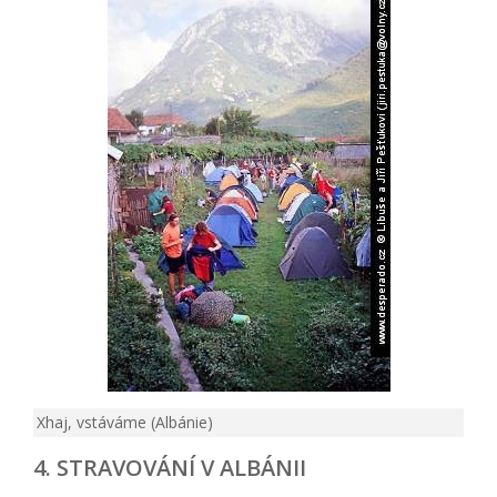
Xhaj, vstáváme (Albánie)
4. STRAVOVÁNÍ V ALBÁNII