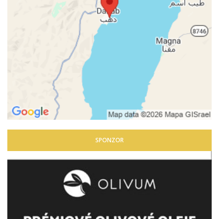
SPONZOR