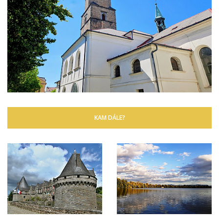
KAM DÁLE?