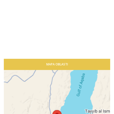
MAPA OBLASTI