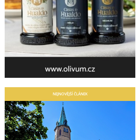
NEJNOVĚJŠÍ ČLÁNEK