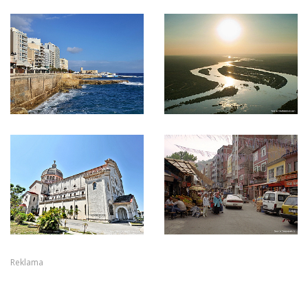
Reklama