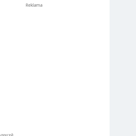
Reklama
Алексей