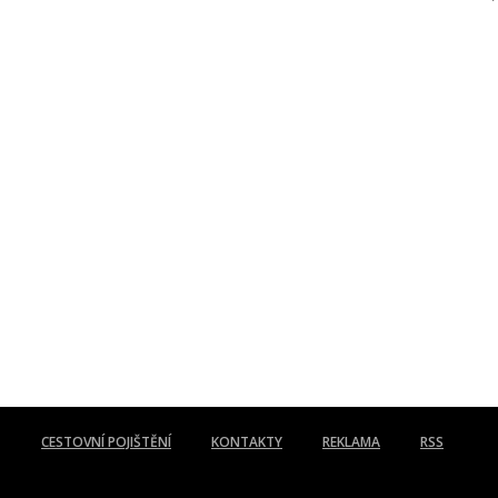
CESTOVNÍ POJIŠTĚNÍ
KONTAKTY
REKLAMA
RSS