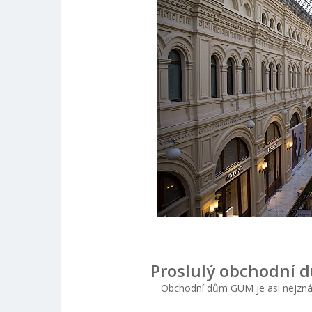
Proslulý obchodní 
Obchodní dům GUM je asi nejzná