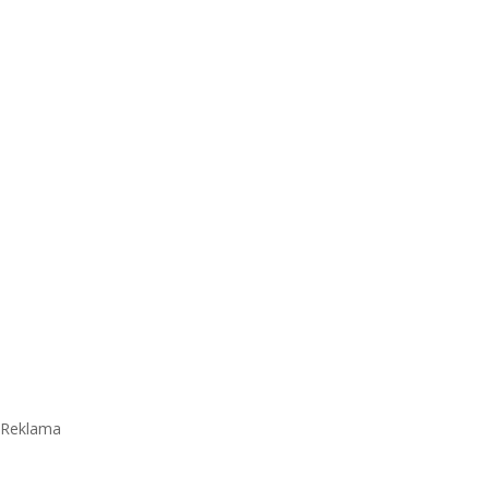
Reklama