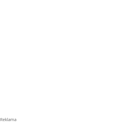
Reklama