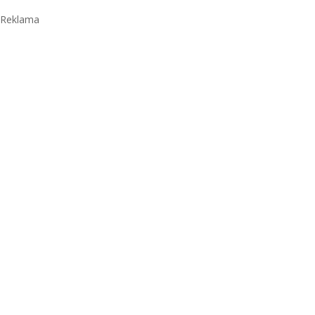
Reklama