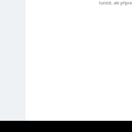
turisté, ale připr