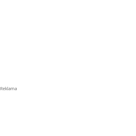
Reklama