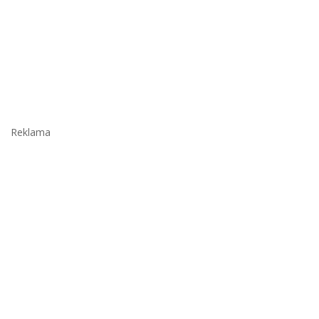
Reklama