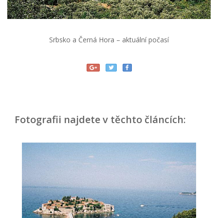
Srbsko a Černá Hora – aktuální počasí
Fotografii najdete v těchto článcích: