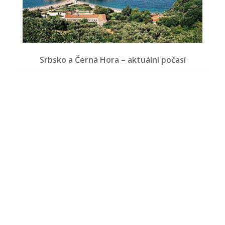
Srbsko a Černá Hora – aktuální počasí