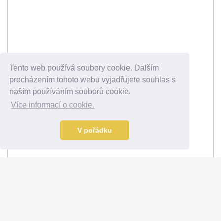
Tento web používá soubory cookie. Dalším
procházením tohoto webu vyjadřujete souhlas s
naším používáním souborů cookie.
Více informací o cookie.
V pořádku