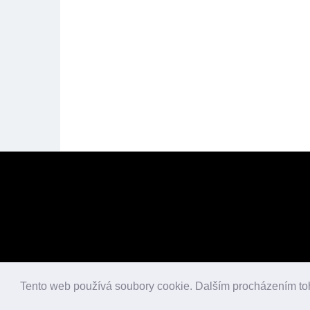
Tento web používá soubory cookie. Dalším procházením to