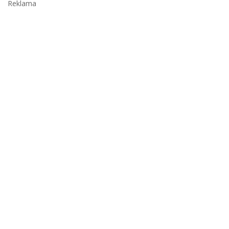
Reklama