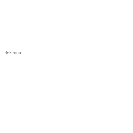
Reklama