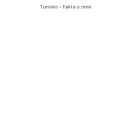
Tunisko – Fakta o zemi