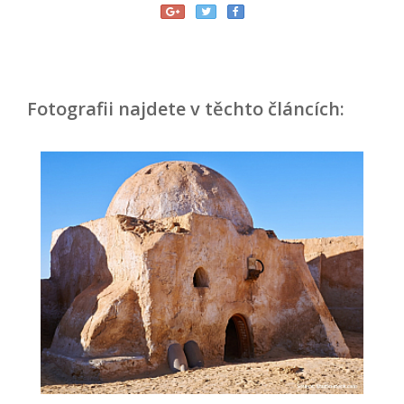
Fotografii najdete v těchto článcích: