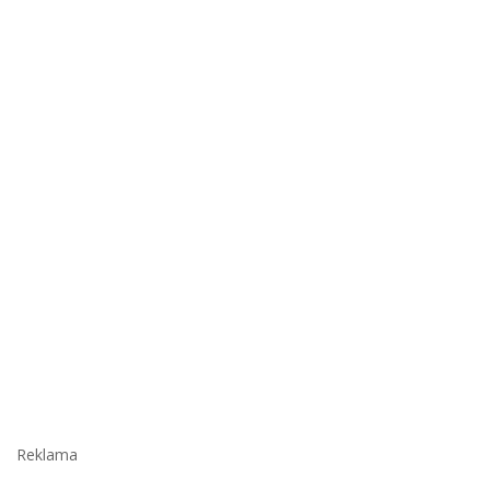
Reklama