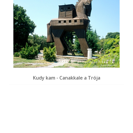
Kudy kam - Canakkale a Trója