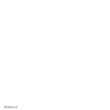
Reklama