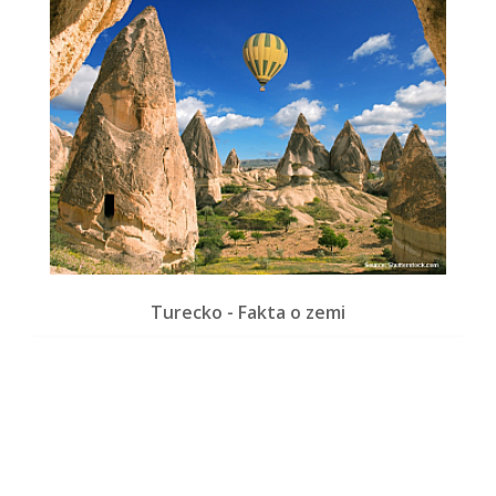
Turecko - Fakta o zemi