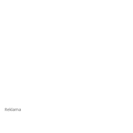
Reklama