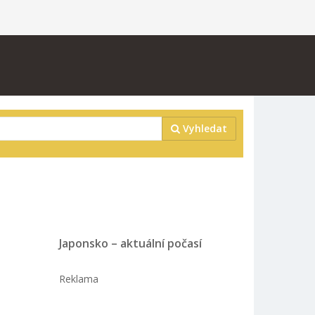
Vyhledat
Japonsko – aktuální počasí
Reklama