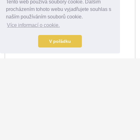
Tento web používá soubory cookie. Dalším
procházením tohoto webu vyjadřujete souhlas s
naším používáním souborů cookie.
Více informací o cookie.
V pořádku