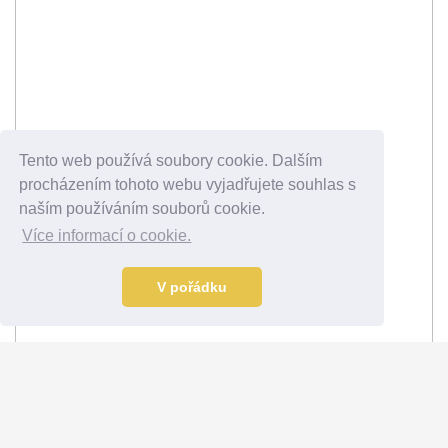
Tento web používá soubory cookie. Dalším
procházením tohoto webu vyjadřujete souhlas s
naším používáním souborů cookie.
Více informací o cookie.
V pořádku