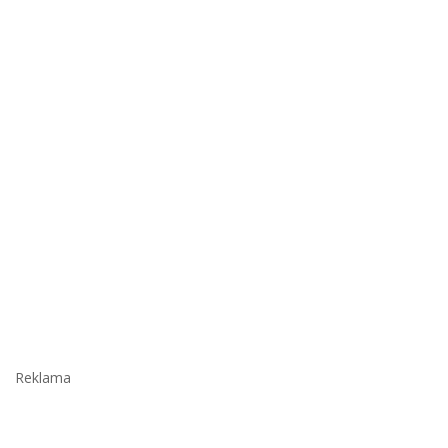
Reklama