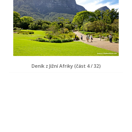
Deník z Jižní Afriky (část 4 / 32)