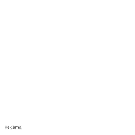
Reklama