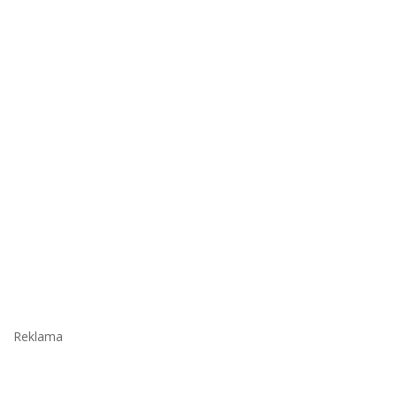
Reklama