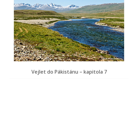
Vejlet do Pákistánu – kapitola 7