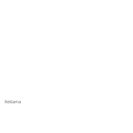
Reklama