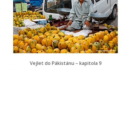
Vejlet do Pákistánu – kapitola 9