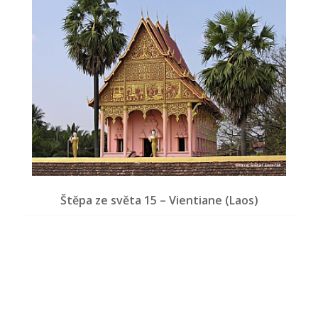
Štěpa ze světa 15 – Vientiane (Laos)