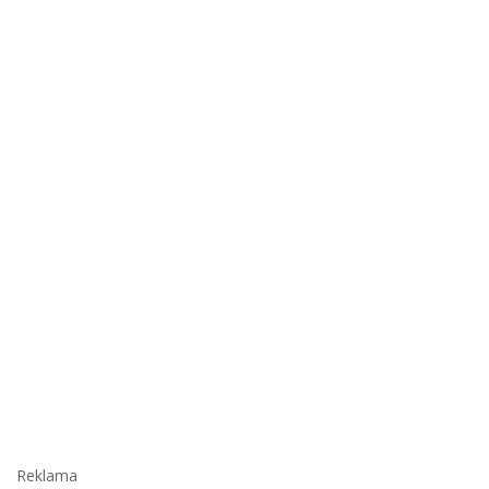
Reklama