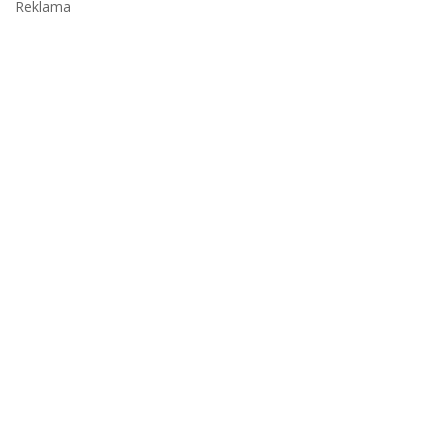
Reklama