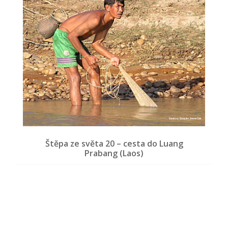
Štěpa ze světa 20 – cesta do Luang
Prabang (Laos)