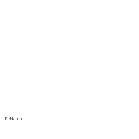
Reklama