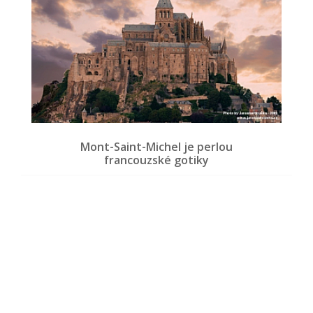
Mont-Saint-Michel je perlou
francouzské gotiky