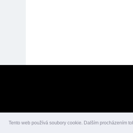
Tento web používá soubory cookie. Dalším procházením to