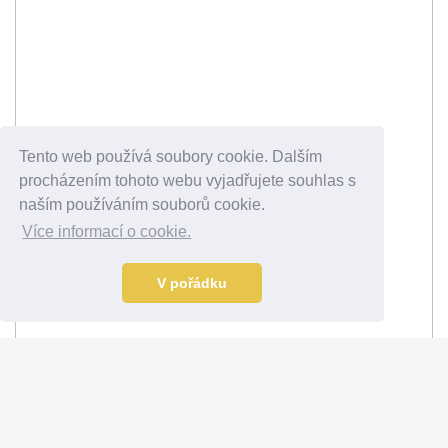
Tento web používá soubory cookie. Dalším
procházením tohoto webu vyjadřujete souhlas s
naším používáním souborů cookie.
Více informací o cookie.
V pořádku