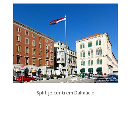
Split je centrem Dalmácie