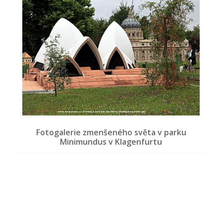
Fotogalerie zmenšeného světa v parku
Minimundus v Klagenfurtu