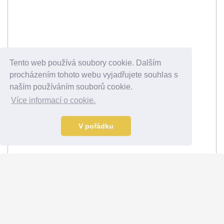
Tento web používá soubory cookie. Dalším
procházením tohoto webu vyjadřujete souhlas s
naším používáním souborů cookie.
Více informací o cookie.
V pořádku