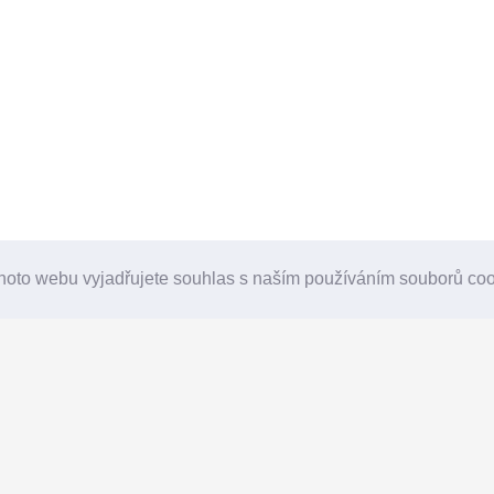
hoto webu vyjadřujete souhlas s naším používáním souborů co