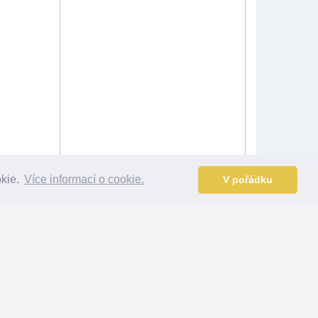
okie.
Více informací o cookie.
V pořádku