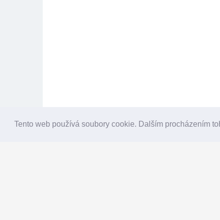
Tento web používá soubory cookie. Dalším procházením to