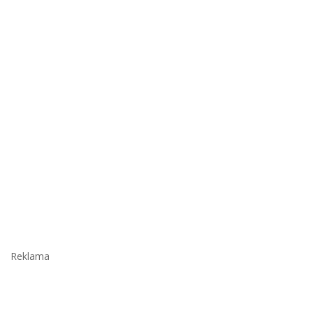
Reklama