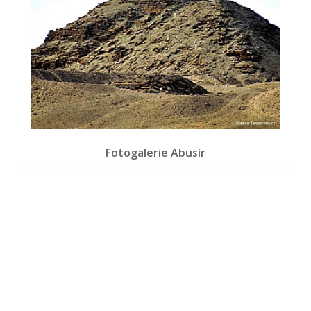
Fotogalerie Abusír