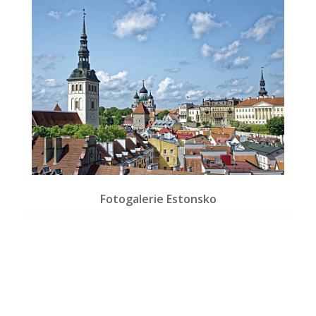
Fotogalerie Estonsko