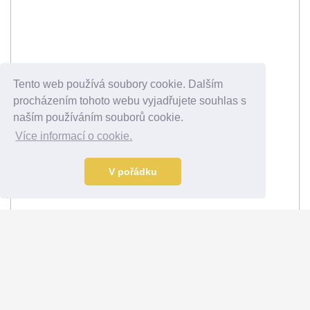
Tento web používá soubory cookie. Dalším
procházením tohoto webu vyjadřujete souhlas s
naším používáním souborů cookie.
Více informací o cookie.
V pořádku