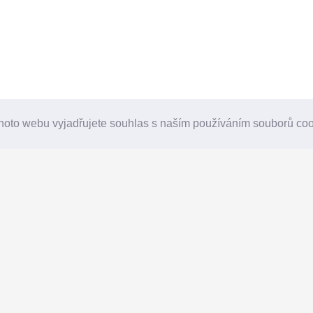
hoto webu vyjadřujete souhlas s naším používáním souborů co