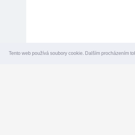
Tento web používá soubory cookie. Dalším procházením to