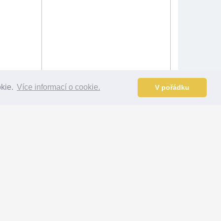
okie.
Více informací o cookie.
V pořádku