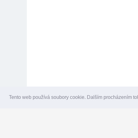
Tento web používá soubory cookie. Dalším procházením to