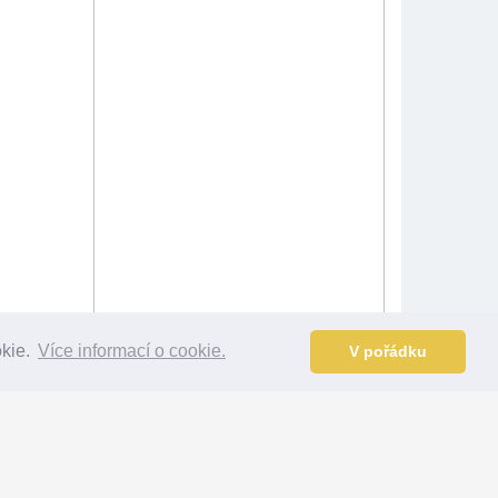
okie.
Více informací o cookie.
V pořádku