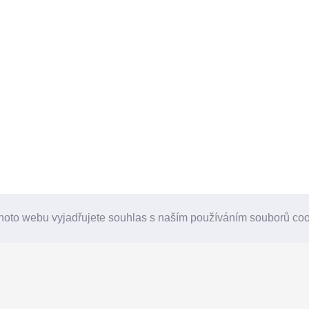
hoto webu vyjadřujete souhlas s naším používáním souborů co