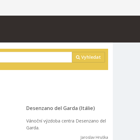
Vyhledat
Desenzano del Garda (Itálie)
Vánoční výzdoba centra Desenzano del
Garda.
Jaroslav Hruška