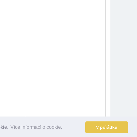
okie.
Více informací o cookie.
V pořádku