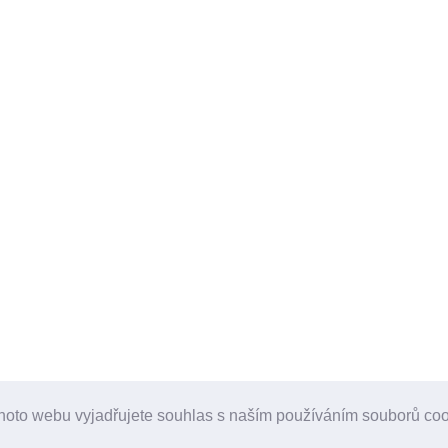
hoto webu vyjadřujete souhlas s naším používáním souborů co