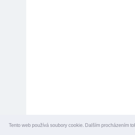
Tento web používá soubory cookie. Dalším procházením to