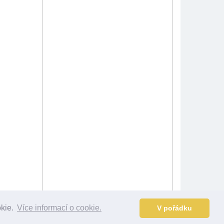
okie.
Více informací o cookie.
V pořádku