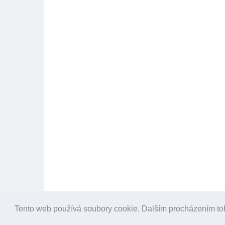
Tento web používá soubory cookie. Dalším procházením to