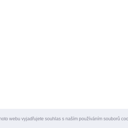
hoto webu vyjadřujete souhlas s naším používáním souborů co