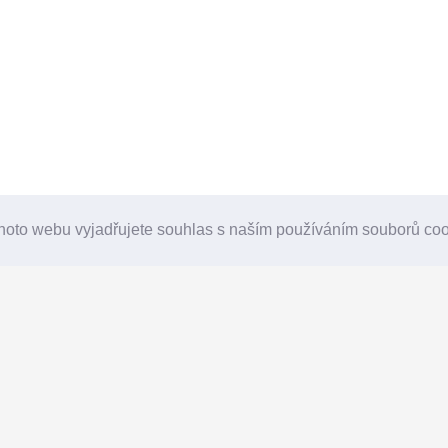
hoto webu vyjadřujete souhlas s naším používáním souborů co