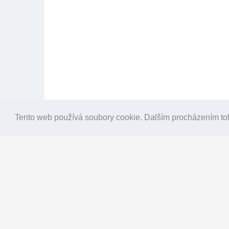
Tento web používá soubory cookie. Dalším procházením to