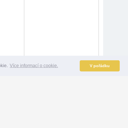
okie.
Více informací o cookie.
V pořádku