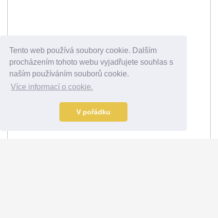
Tento web používá soubory cookie. Dalším
procházením tohoto webu vyjadřujete souhlas s
naším používáním souborů cookie.
Více informací o cookie.
V pořádku