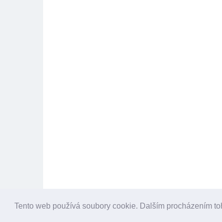
Tento web používá soubory cookie. Dalším procházením to