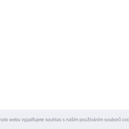
hoto webu vyjadřujete souhlas s naším používáním souborů co