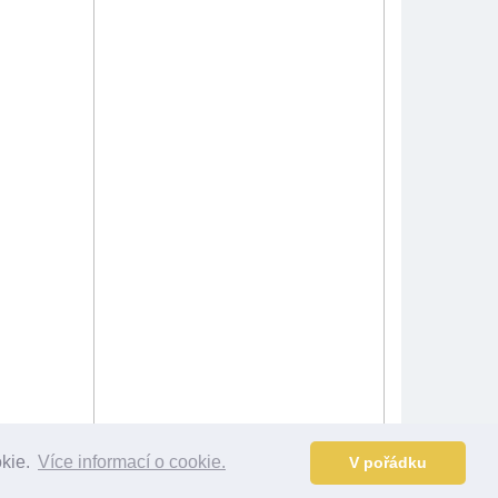
okie.
Více informací o cookie.
V pořádku