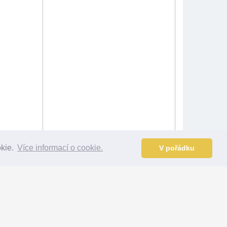
okie.
Více informací o cookie.
V pořádku