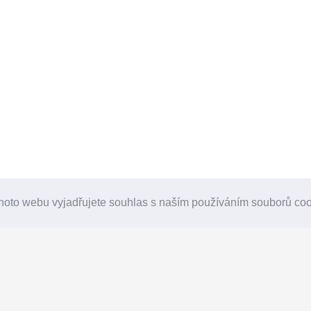
hoto webu vyjadřujete souhlas s naším používáním souborů co