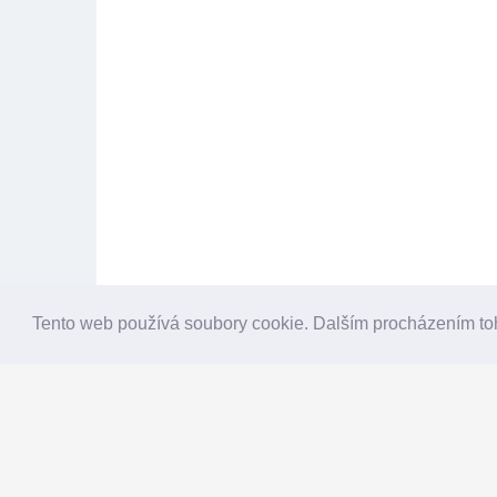
Tento web používá soubory cookie. Dalším procházením to