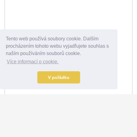
Tento web používá soubory cookie. Dalším
procházením tohoto webu vyjadřujete souhlas s
naším používáním souborů cookie.
Více informací o cookie.
V pořádku