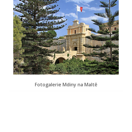
Fotogalerie Mdiny na Maltě