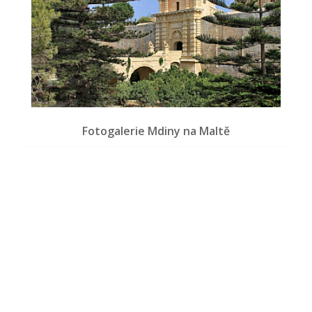
Fotogalerie Mdiny na Maltě