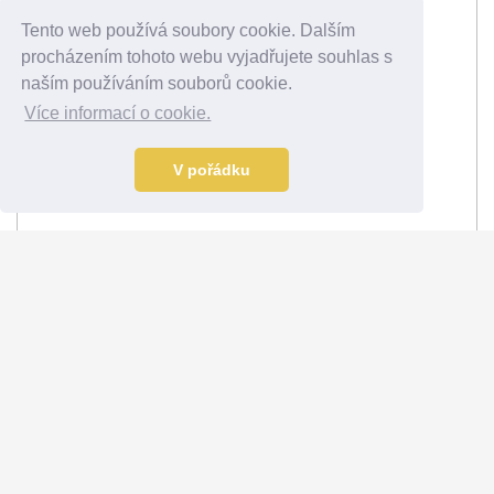
Tento web používá soubory cookie. Dalším
procházením tohoto webu vyjadřujete souhlas s
naším používáním souborů cookie.
Více informací o cookie.
V pořádku