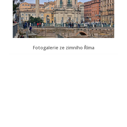
Fotogalerie ze zimního Říma