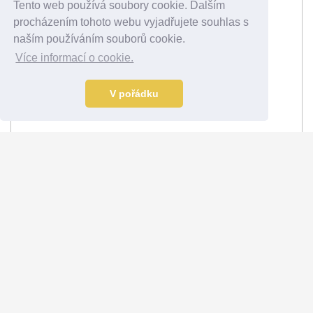
Tento web používá soubory cookie. Dalším
procházením tohoto webu vyjadřujete souhlas s
naším používáním souborů cookie.
Více informací o cookie.
V pořádku