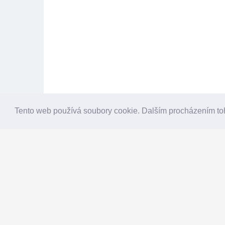
Tento web používá soubory cookie. Dalším procházením to