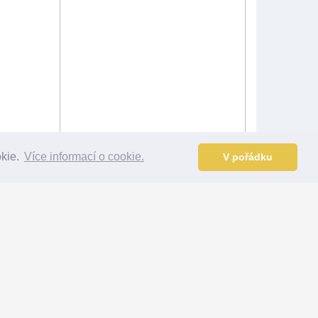
okie.
Více informací o cookie.
V pořádku