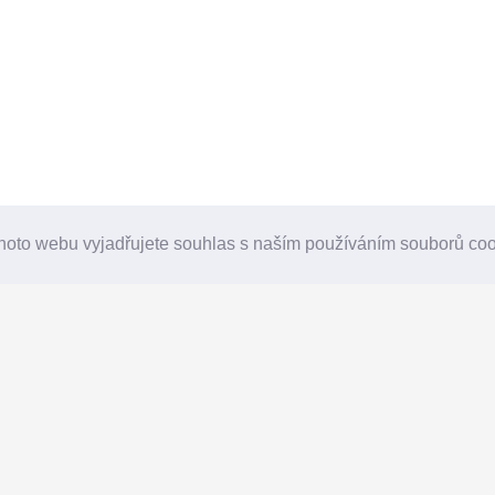
hoto webu vyjadřujete souhlas s naším používáním souborů co