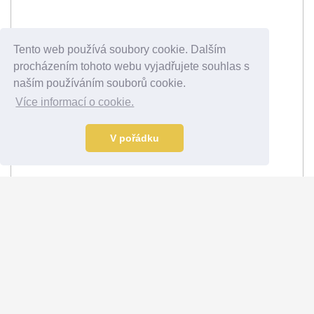
Tento web používá soubory cookie. Dalším
procházením tohoto webu vyjadřujete souhlas s
naším používáním souborů cookie.
Více informací o cookie.
V pořádku