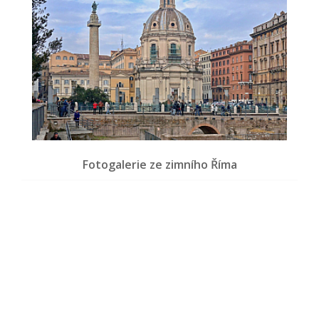
Fotogalerie ze zimního Říma